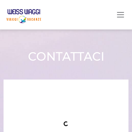
CONTATTACI