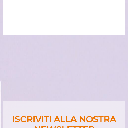
ISCRIVITI ALLA NOSTRA