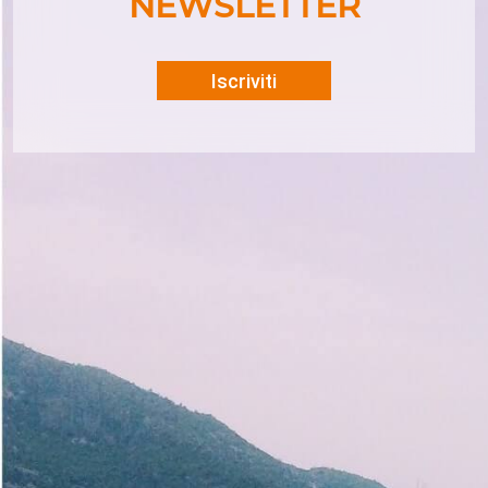
NEWSLETTER
Iscriviti